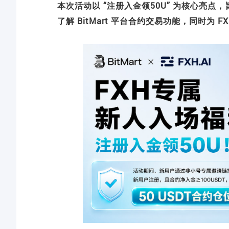
本次活动以 “注册入金领50U” 为核心亮
了解 BitMart 平台合约交易功能，同时为