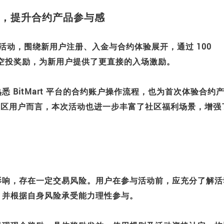
，提升合约产品参与感
属新人福利活动，围绕新用户注册、入金与合约体验展开，通过 100
约仓位空投奖励，为新用户提供了更直接的入场激励。
 BitMart 平台的合约账户操作流程，也为首次体验合约
相关社区用户而言，本次活动也进一步丰富了社区福利场景，增强
影响，存在一定交易风险。用户在参与活动前，应充分了解活
，并根据自身风险承受能力理性参与。