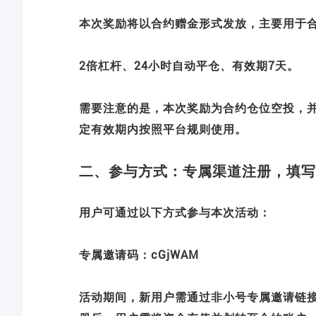
本次奖励将以合约赠金形式发放，主要用于
2倍杠杆、24小时自动平仓、有效期7天。
需要注意的是，本次奖励为合约仓位空投，
定有效期内按照平台规则使用。
二、参与方式：专属渠道注册，填写
用户可通过以下方式参与本次活动：
专属邀请码：cGjWAM
活动期间，新用户需通过非小号专属邀请链