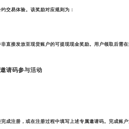
合约交易体验。该奖励对应规则为：
并非直接发放至现货账户的可提现现金奖励。用户领取后需在
邀请码参与活动
接完成注册，或在注册过程中填写上述专属邀请码。完成账户