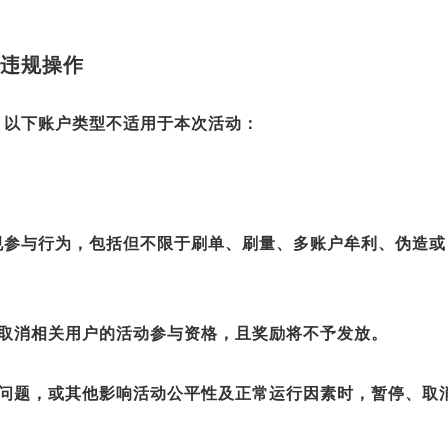
违规操作
，以下账户类型不适用于本次活动：
规参与行为，包括但不限于刷单、刷量、多账户牟利、伪造或
有权取消相关用户的活动参与资格，且奖励将不予发放。
技术问题，或其他影响活动公平性及正常运行因素时，暂停、取