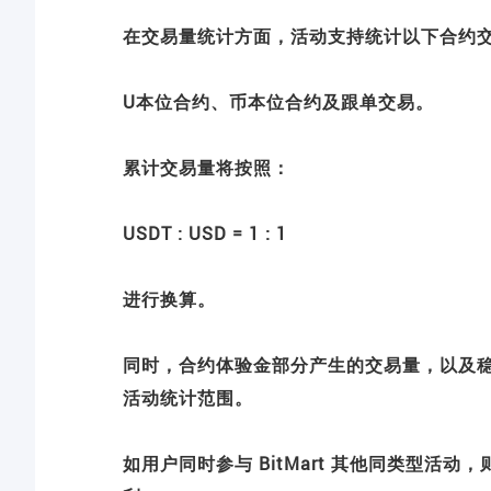
在交易量统计方面，活动支持统计以下合约
U本位合约、币本位合约及跟单交易。
累计交易量将按照：
USDT : USD = 1 : 1
进行换算。
同时，合约体验金部分产生的交易量，以及稳定
活动统计范围。
如用户同时参与 BitMart 其他同类型