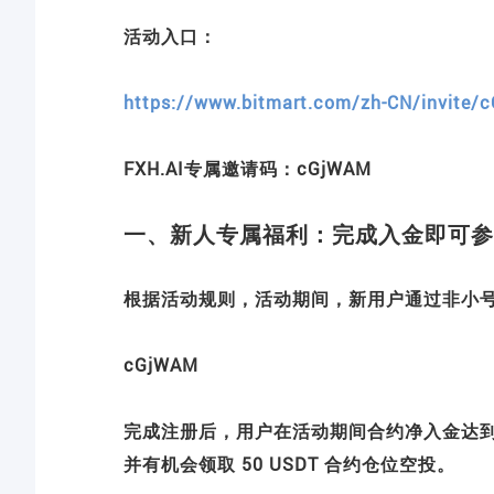
活动入口：
https://www.bitmart.com/zh-CN/invite
FXH.AI专属邀请码：cGjWAM
一、新人专属福利：完成入金即可参
根据活动规则，活动期间，新用户通过非小
cGjWAM
完成注册后，用户在活动期间合约净入金达到 
并有机会领取 50 USDT 合约仓位空投。