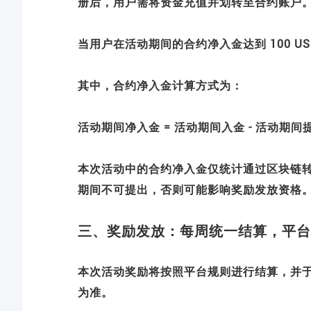
册后，用户需将资金充值并划转至合约账户
当用户在活动期间的合约净入金达到 100 
其中，合约净入金计算方式为：
活动期间净入金 = 活动期间入金 - 活动期间
本次活动中的合约净入金仅统计通过区块链
期间不可提出，否则可能影响奖励发放资格
三、奖励发放：每周统一结算，平台
本次活动奖励将按照平台规则进行结算，并于每
为准。