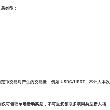
交易类型：
币交易对产生的交易量，例如 USDC/USDT，不计入本次
活动，则仅可领取单场活动奖励，不可重复领取多项同类型新人福