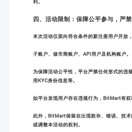
利。
四、活动限制：保障公平参与，严禁
本次活动仅面向符合条件的新注册用户开放
子账户、做市商账户、API用户及机构账户。
为保障活动公平性，平台严禁任何形式的违
用KYC身份信息等。
如平台发现用户存在违规行为，BitMart
此外，BitMart保留在出现欺诈、错误、
或调整本活动的权利。