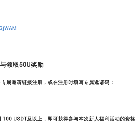
/cGjWAM
与领取50U奖励
号专属邀请链接注册，或在注册时填写专属邀请码：
100 USDT及以上，即可获得参与本次新人福利活动的资格