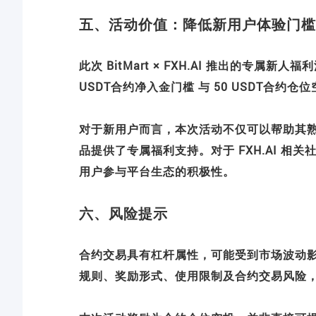
五、活动价值：降低新用户体验门槛
此次 BitMart × FXH.AI 推出的专
USDT合约净入金门槛 与 50 USDT合
对于新用户而言，本次活动不仅可以帮助其熟悉
品提供了专属福利支持。对于 FXH.AI 
用户参与平台生态的积极性。
六、风险提示
合约交易具有杠杆属性，可能受到市场波动
规则、奖励形式、使用限制及合约交易风险