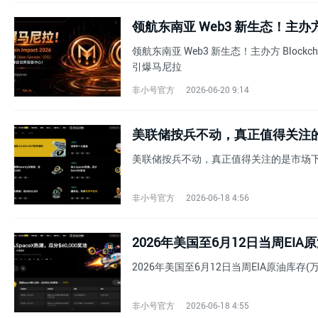
领航东南亚 Web3 新生态！主办方 Blockchai
引爆马尼拉
非小号官方
2026-06-20 9:14
美联储按兵不动，真正值得关注
美联储按兵不动，真正值得关注的是市场
非小号官方
2026-06-18 4:56
2026年美国至6月12日当周EIA
2026年美国至6月12日当周EIA原油库存(万
非小号官方
2026-06-18 4:55