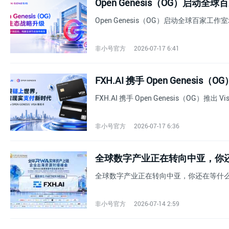
Open Genesis（OG）启动
Open Genesis（OG）启动全球百家工作
非小号官方
2026-07-17 6:41
FXH.AI 携手 Open Genesis（
FXH.AI 携手 Open Genesis（OG）推出 
非小号官方
2026-07-17 6:36
全球数字产业正在转向中亚，你
全球数字产业正在转向中亚，你还在等什
非小号官方
2026-07-14 2:59