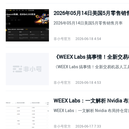
2026年05月14日美国5月零售
2026年05月14日美国5月零售销售月率
非小号官方
2026-06-18 4:54
《WEEX Labs 搞事情！全新交易机器人工
非小号官方
2026-06-18 4:53
WEEX Labs：一文解析 Nvidi
WEEX Labs：一文解析 Nvidia 布局持
非小号官方
2026-06-17 7:33