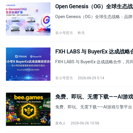
Open Genesis（OG）全
Open Genesis（OG）全球生态战略
非小号官方
昨天
FXH LABS 与 BuyerEx 达
FXH LABS 与 BuyerEx 达成战略合作，
非小号官方
2026-06-29 5:14
免费、即玩、无需下载——AI游戏引擎平台 B
发布人
2026-06-26 10:58