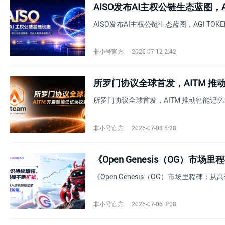
AISO发布AI主权公链生态蓝图，AGI
AISO发布AI主权公链生态蓝图，AGI TOKE
非小号官方
2026-07-12 2:42
所罗门协议全球首发，AITM 
所罗门协议全球首发，AITM 推动智能记
非小号官方
2026-07-08 6:28
《Open Genesis（OG）市场里程碑
非小号官方
2026-07-06 3:08