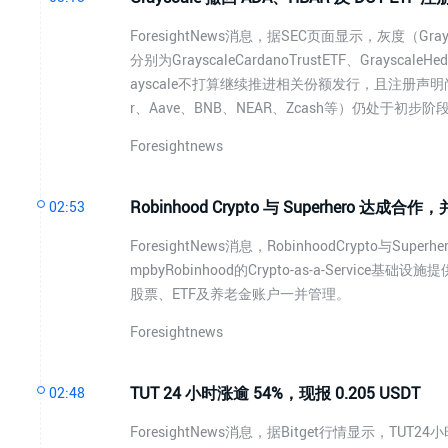
ForesightNews消息，据SEC页面显示，灰度（Gr
分别为GrayscaleCardanoTrustETF、GrayscaleH
ayscale不打算继续推进相关份额发行，且注册声明尚未
r、Aave、BNB、NEAR、Zcash等）仍处于初
Foresightnews
Robinhood Crypto 与 Superhero
02:53
ForesightNews消息，RobinhoodCrypto与Sup
mpbyRobinhood的Crypto-as-a-Servi
股票、ETF及养老金账户一并管理。
Foresightnews
TUT 24 小时涨逾 54%，现报 0.205 USDT
02:48
ForesightNews消息，据Bitget行情显示，TUT24