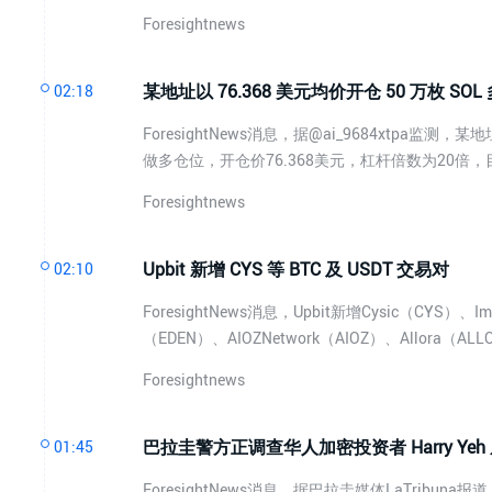
Foresightnews
某地址以 76.368 美元均价开仓 50 万枚 SO
02:18
ForesightNews消息，据@ai_9684xtpa监
做多仓位，开仓价76.368美元，杠杆倍数为20倍，
Foresightnews
Upbit 新增 CYS 等 BTC 及 USDT 交易对
02:10
ForesightNews消息，Upbit新增Cysic（CYS）、Im
（EDEN）、AIOZNetwork（AIOZ）、Allora
Foresightnews
巴拉圭警方正调查华人加密投资者 Harry Yeh
01:45
ForesightNews消息，据巴拉圭媒体LaTribun