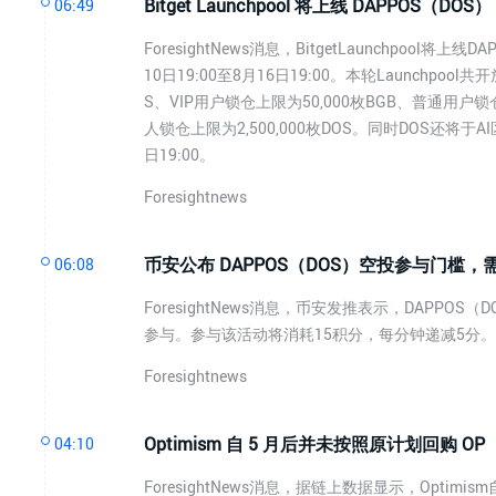
Bitget Launchpool 将上线 DAPPOS（DOS）
06:49
ForesightNews消息，BitgetLaunchpool
10日19:00至8月16日19:00。本轮Launchpoo
S、VIP用户锁仓上限为50,000枚BGB、普通用户锁仓
人锁仓上限为2,500,000枚DOS。同时DOS还
日19:00。
Foresightnews
币安公布 DAPPOS（DOS）空投参与门槛，需达到
06:08
ForesightNews消息，币安发推表示，DAPPO
参与。参与该活动将消耗15积分，每分钟递减5分。活
Foresightnews
Optimism 自 5 月后并未按照原计划回购 OP
04:10
ForesightNews消息，据链上数据显示，Opt