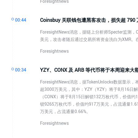
Foresightnews
Coinsbuy 关联钱包遭黑客攻击，损失超 790
00:44
ForesightNews消息，据链上分析师Specter
美元，攻击者随后通过交易所将资金洗白为XMR。在
Foresightnews
YZY、CONX 及 ARB 等代币将于本周迎来大
00:34
ForesightNews消息，据TokenUnlocks
超3000万美元，其中：YZY（YZY）将于8月16日解
（CONX）将于8月15日解锁132万枚代币，价值约115
锁9265万枚代币，价值约917万美元，占流通量1.61
万美元，占流通量0.66%。
Foresightnews