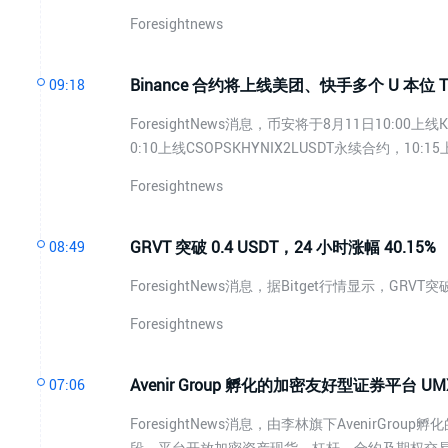
Foresightnews
Binance 合约将上线美团、快手多个 U 本位 T
09:18
ForesightNews消息，币安将于8月11日10:00上线
0:10上线CSOPSKHYNIX2LUSDT永续合约，10:
Foresightnews
GRVT 突破 0.4 USDT，24 小时涨幅 40.15%
08:49
ForesightNews消息，据Bitget行情显示，GRVT突
Foresightnews
Avenir Group 孵化的加密友好型证券平台 U
07:06
ForesightNews消息，由李林旗下AvenirGroup孵
段，平台开放加密资产现货、杠杆、合约及期权交易