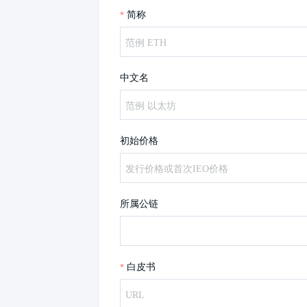
简称
中文名
初始价格
所属公链
白皮书