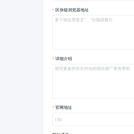
区块链浏览器地址
详细介绍
官网地址