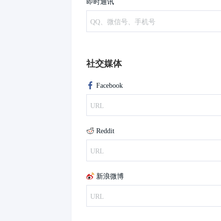
即时通讯
社交媒体
Facebook
Reddit
新浪微博