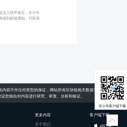
提交入驻申请后，非小号
有收到邮箱通知，可联系
其内容不作任何类型的保证，网站所有区块链相关数据与资料仅供用
建议您独自对内容进行研究、审查、分析和验证。
非小号客户端下载
更多内容
客户端下载
关于我们
iOS下载