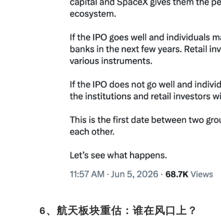
6
、航天板块重估：谁在风口上？