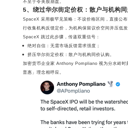
不至于令美股崩盘。
5
、绕过华尔街定价权：散户与机构同
SpaceX
采用极罕见策略：不设价格区间，直接公
行收集机构反馈定价，为机构保留议价空间并压低发
SpaceX
跳过此步骤，传递双重信号：
绝对自信：无需市场反馈需求强度；
挤压华尔街定价权：散户与机构同价认购。
加密货币企业家
Anthony Pompliano
视为分水岭时
普惠」理念相呼应。