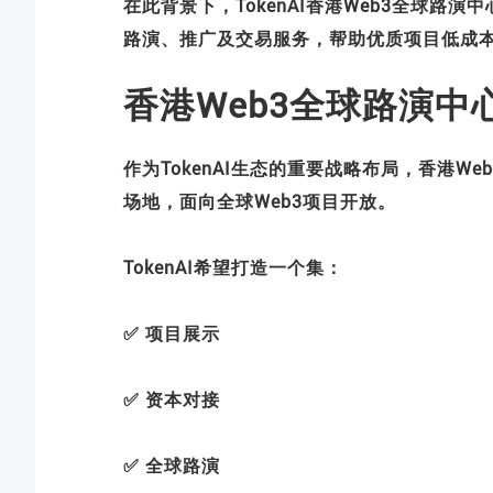
在此背景下，TokenAI香港Web3全球路
路演、推广及交易服务，帮助优质项目低成
香港Web3全球路演中
作为TokenAI生态的重要战略布局，香港W
场地，面向全球Web3项目开放。
TokenAI希望打造一个集：
✅ 项目展示
✅ 资本对接
✅ 全球路演