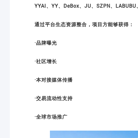
YYAI、YY、DeBox、JU、SZPN、LABU
通过平台生态资源整合，项目方能够获得：
·品牌曝光
·社区增长
·本对接媒体传播
·交易流动性支持
·全球市场推广