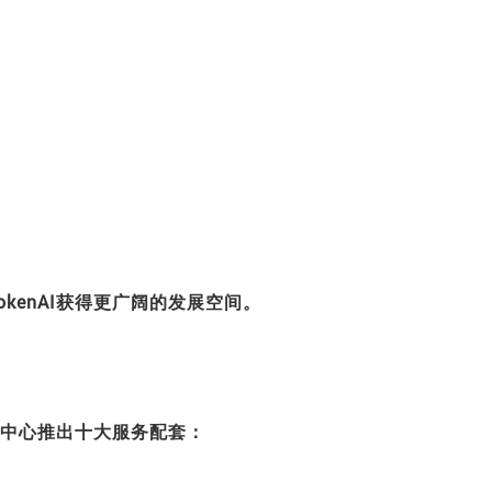
kenAI获得更广阔的发展空间。
路演中心推出十大服务配套：