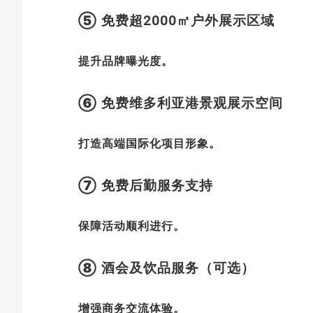
⑤ 免费超2000㎡户外展示区域
提升品牌曝光度。
⑥ 免费维多利亚港景观展示空间
打造高端国际化项目形象。
⑦ 免费后勤服务支持
保障活动顺利进行。
⑧ 酒会及饮品服务（可选）
增强商务交流体验。