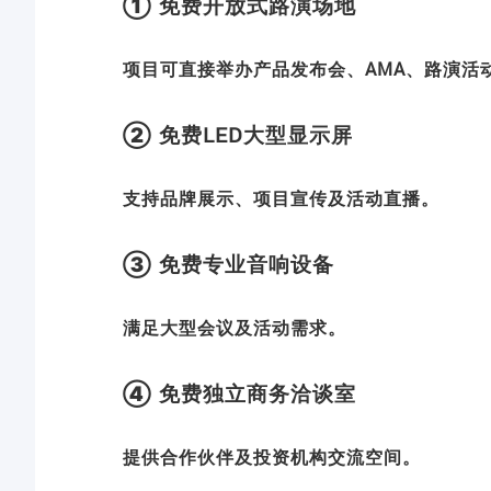
① 免费开放式路演场地
项目可直接举办产品发布会、AMA、路演活
② 免费LED大型显示屏
支持品牌展示、项目宣传及活动直播。
③ 免费专业音响设备
满足大型会议及活动需求。
④ 免费独立商务洽谈室
提供合作伙伴及投资机构交流空间。