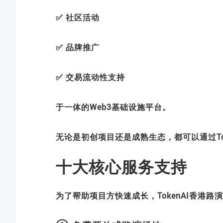
✅ 社区活动
✅ 品牌推广
✅ 交易流动性支持
于一体的Web3基础设施平台。
无论是初创项目还是成熟生态，都可以通过To
十大核心服务支持
为了帮助项目方快速成长，TokenAI香港