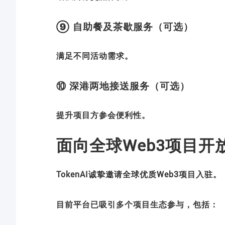
⑨ 自助餐及茶歇服务（可选）
满足不同活动需求。
⑩ 深港两地接送服务（可选）
提升项目方参会便利性。
面向全球Web3项目开
TokenAI诚挚邀请全球优质Web3项目入驻。
目前平台已吸引多个项目生态参与，包括：