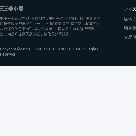
小号
媒体
非小号于2017年8月正式创立，非小号是区块链行业起步最早的
区块链数据资讯平台之一。我们的使命是“打造中立，权威的区
项目
块链综合信息平台”，非小号秉承“一切以用户为本”的经营理
念，为用户提供优质的区块链信息分享服务。
交易
Copyright ©2023 FEIXIAOHAO TECHNOLOGY INC All Rights
Reserved