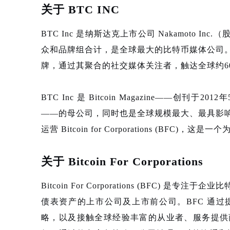
关于
BTC INC
BTC Inc 是纳斯达克上市公司 Nakamoto 
众和品牌组合计，是全球最大的比特币媒体公司。B
牌，通过其聚合的社交媒体关注者，触达全球约6
BTC Inc 是 Bitcoin Magazine——
——的母公司，同时也是全球规模最大、最具影响力
运营 Bitcoin for Corporations (
关于
Bitcoin For Corporations
Bitcoin For Corporations (BFC
债表资产的上市公司及上市前公司。BFC 通
略，以及接触全球经验丰富的从业者、服务提供