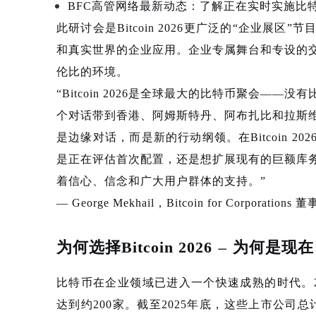
BFC高管网络最新动态：了解正在实时实施比
此研讨会是
Bitcoin 2026更广泛的“企业
和真实世界的企业应用。企业专属舞台和专设的
伦比的环境。
“Bitcoin 2026是全球最大的比特币聚会
个对话带到香港、阿姆斯特丹、阿布扎比和拉斯
是边缘对话，而是新的行动纲领。在Bitcoin 
是正在评估首次配置，还是想扩展现有的巨额库务
着信心、信念和广大用户群体的支持。”
— George Mekhail，Bitcoin for Corporation
为何选择
Bitcoin 2026
为何是现在
—
比特币在企业领域已进入一个快速成熟的时代。
达到约200家。截至2025年底，这些上市公司总