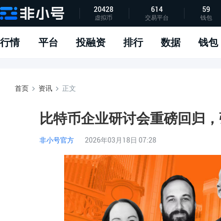
20428
614
59
虚拟币
交易平台
钱包
指标说明
APP下载
问题反馈
行情
平台
投融资
排行
数据
钱包
首页
资讯
正文
比特币企业研讨会重磅回归，
非小号官方
2026年03月18日 07:28