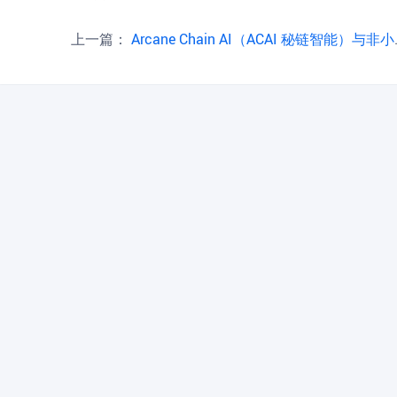
上一篇：
Arcane Chain AI（ACAI 秘链智能）与非小号达成战略生态合作公告