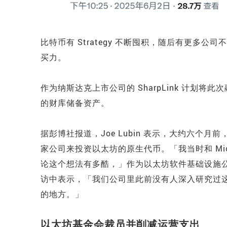
比特币有 Strategy 不断囤积，随后有更多
买力。
作为纳斯达克上市公司的 SharpLink 计划将
的财库储备资产。
据彭博社报道，Joe Lubin 表示，大约六
家公司来投资以太坊的原生代币。「我当时和 Mich
论这个想法有多酷，」作为以太坊软件基础设施公司 C
访中表示，「我们公司里此前没有人深入研究过
的地方。」
以太坊基金会裁员并削减运营支出