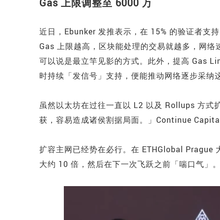
Gas 上限调整至 6000 万
近日，Ebunker 发推表示，在 15% 的验证者支
Gas 上限越高，区块能处理的交易就越多，网络速
可以说是最立竿见影的方式。此外，提高 Gas Li
时持续「发信号」支持，便能推动网络逐步采纳
虽然以太坊在过往一直以 L2 以及 Rollups 
获，容易造成诸侯割据局面。」Continue Cap
扩容主网已经势在必行。在 ETHGlobal Prague
大约 10 倍，然后在下一次飞跃之前「喘口气」