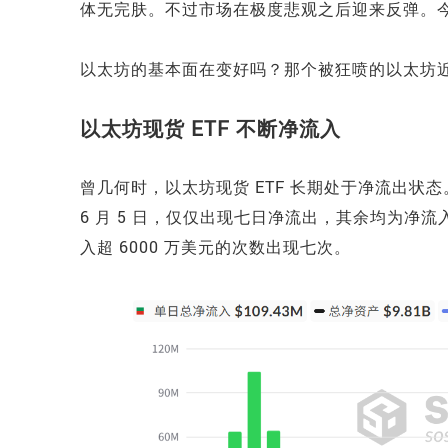
体无完肤。不过市场在极度悲观之后迎来反弹。今年 4 
以太坊的基本面在变好吗？那个被狂喷的以太坊
以太坊现货 ETF 不断净流入
曾几何时，以太坊现货 ETF 长期处于净流出状态
6 月 5 日，仅仅出现七日净流出，其余均为净流
入超 6000 万美元的次数出现七次。