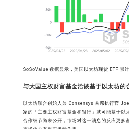
SoSoValue 数据显示，美国以太坊现货 ETF
与大国主权财富基金洽谈基于以太坊的
以太坊联合创始人兼 Consensys 首席执行官 
家的「主要主权财富基金和银行」就可能基于以
合作细节尚未公开，市场对这一消息的反应更多
市场信心有重要推动作用。