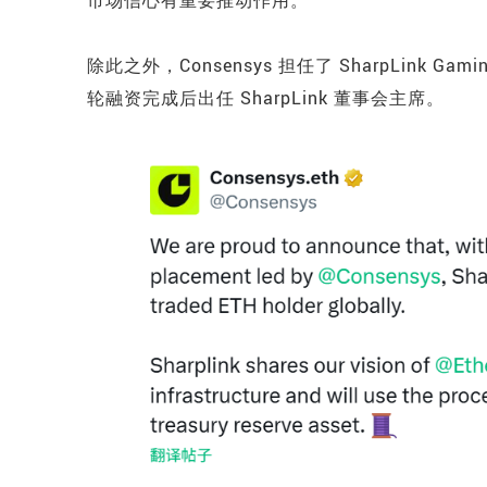
除此之外，Consensys 担任了 SharpLink Gam
轮融资完成后出任 SharpLink 董事会主席。