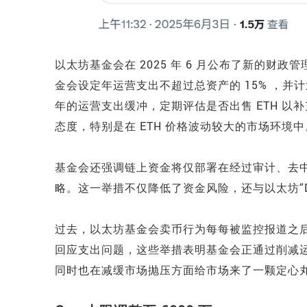
以太坊基金会在 2025 年 6 月公布了新的
金会设定年运营支出不超过总资产的 15% ，并计
年的运营支出缓冲，定期评估是否出售 ETH 
态度，特别是在 ETH 价格波动较大的市场环境中
基金会还强调链上资金将仅部署在经过审计、去中心
略。这一举措不仅降低了资金风险，还与以太坊“De
过去，以太坊基金会卖币行为每每被监控报道之
回应支出问题，这些举措表明基金会正通过削减
同时也在减缓市场抛压方面给市场来了一颗定心