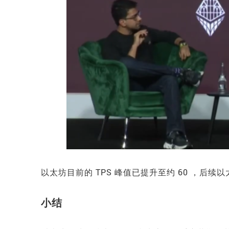
以太坊目前的 TPS 峰值已提升至约 60 ，后
小结