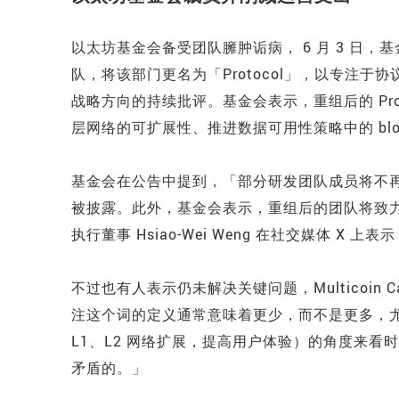
以太坊基金会备受团队臃肿诟病， 6 月 3 日
队，将该部门更名为「Protocol」，以专注
战略方向的持续批评。基金会表示，重组后的 Pro
层网络的可扩展性、推进数据可用性策略中的 blo
基金会在公告中提到，「部分研发团队成员将不
被披露。此外，基金会表示，重组后的团队将致
执行董事 Hsiao-Wei Weng 在社交媒体 
不过也有人表示仍未解决关键问题，Multicoin Cap
注这个词的定义通常意味着更少，而不是更多，尤
L1、L2 网络扩展，提高用户体验）的角度来看时
矛盾的。」