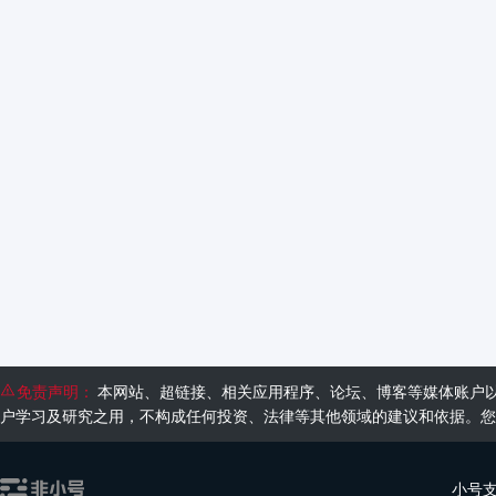
免责声明：
本网站、超链接、相关应用程序、论坛、博客等媒体账户
户学习及研究之用，不构成任何投资、法律等其他领域的建议和依据。您
小号