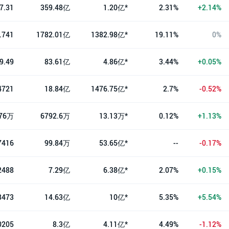
7.31
359.48亿
1.20亿*
2.31%
+2.14%
.741
1782.01亿
1382.98亿*
19.11%
0%
9.49
83.61亿
4.86亿*
3.44%
+0.05%
4721
18.84亿
1476.75亿*
2.7%
-0.52%
.76万
6792.6万
13.13万*
0.12%
+1.13%
7416
99.84万
53.65亿*
--
-0.17%
2488
7.29亿
6.38亿*
2.07%
+0.15%
3473
14.63亿
10亿*
5.35%
+5.54%
0205
8.3亿
4.11亿*
4.49%
-1.12%