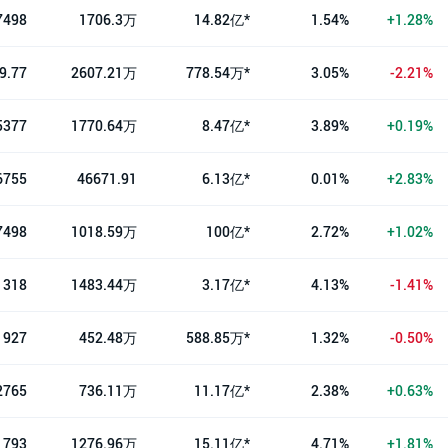
7498
1706.3万
14.82亿*
1.54%
+1.28%
9.77
2607.21万
778.54万*
3.05%
-2.21%
5377
1770.64万
8.47亿*
3.89%
+0.19%
6755
46671.91
6.13亿*
0.01%
+2.83%
7498
1018.59万
100亿*
2.72%
+1.02%
1318
1483.44万
3.17亿*
4.13%
-1.41%
1927
452.48万
588.85万*
1.32%
-0.50%
2765
736.11万
11.17亿*
2.38%
+0.63%
1793
1276.96万
15.11亿*
4.71%
+1.81%