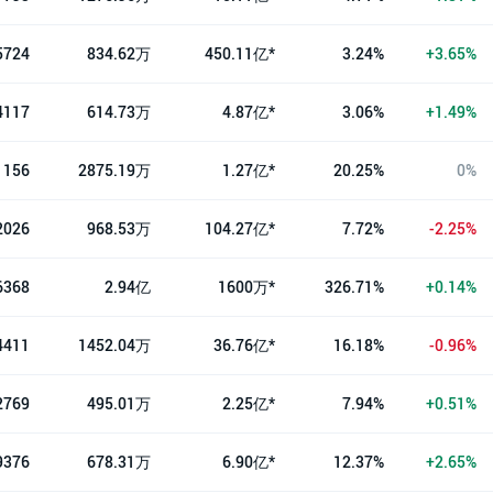
5724
834.62万
450.11亿*
3.24%
+3.65%
4117
614.73万
4.87亿*
3.06%
+1.49%
1156
2875.19万
1.27亿*
20.25%
0%
2026
968.53万
104.27亿*
7.72%
-2.25%
6368
2.94亿
1600万*
326.71%
+0.14%
4411
1452.04万
36.76亿*
16.18%
-0.96%
2769
495.01万
2.25亿*
7.94%
+0.51%
9376
678.31万
6.90亿*
12.37%
+2.65%