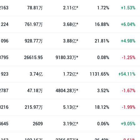
2163
78.81万
2.11亿*
1.72%
+1.53%
1224
761.97万
3.68亿*
16.88%
+6.04%
1096
928.77万
3.88亿*
21.81%
+4.98%
3795
26615.95
9180.33万*
0.08%
-1.25%
1923
3.74亿
1.72亿*
1131.65%
+54.11%
2787
47.18万
4804.28万*
3.52%
-1.67%
3216
215.97万
5.13亿*
18.12%
-1.99%
4645
2609
3.19亿*
0.06%
+9.05%