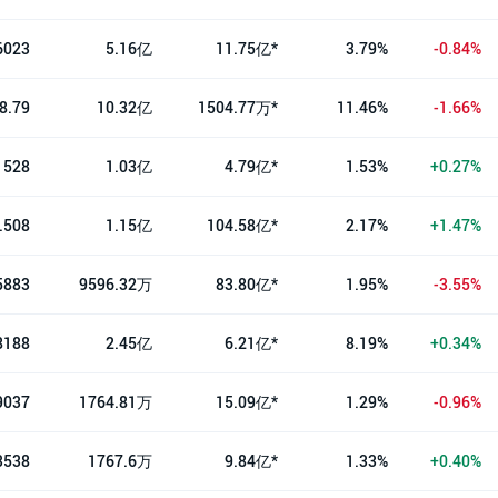
6023
5.16亿
11.75亿*
3.79%
-0.84%
8.79
10.32亿
1504.77万*
11.46%
-1.66%
1528
1.03亿
4.79亿*
1.53%
+0.27%
.508
1.15亿
104.58亿*
2.17%
+1.47%
5883
9596.32万
83.80亿*
1.95%
-3.55%
8188
2.45亿
6.21亿*
8.19%
+0.34%
9037
1764.81万
15.09亿*
1.29%
-0.96%
3538
1767.6万
9.84亿*
1.33%
+0.40%