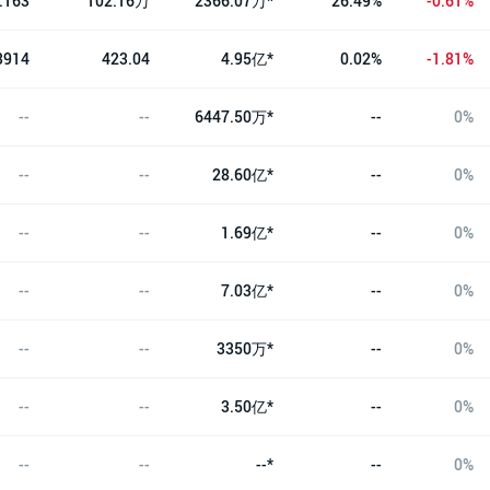
.163
102.16万
2366.07万*
26.49%
-0.61%
3914
423.04
4.95亿*
0.02%
-1.81%
--
--
6447.50万*
--
0%
--
--
28.60亿*
--
0%
--
--
1.69亿*
--
0%
--
--
7.03亿*
--
0%
--
--
3350万*
--
0%
--
--
3.50亿*
--
0%
--
--
--*
--
0%