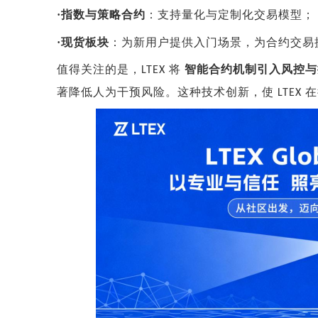
·
指数与策略合约
：支持量化与定制化交易模型；
·
现货板块
：为新用户提供入门场景，为合约交易
值得关注的是，
将
智能合约机制引入风控与
LTEX
著降低人为干预风险。这种技术创新，使
在
LTEX