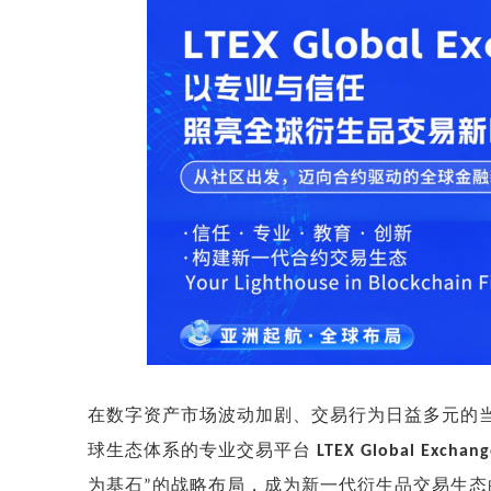
在数字资产市场波动加剧、交易行为日益多元的
球生态体系的专业交易平台
LTEX Global Exchang
为基石
的战略布局，成为新一代衍生品交易生态
”